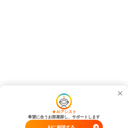
AIアシスト
希望に合うお部屋探し、サポートします
AIに相談する