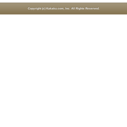
Copyright (c) Kakaku.com, Inc. All Rights Reserved.