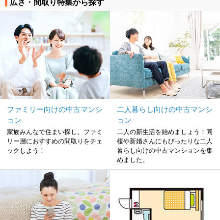
広さ・間取り特集から探す
ファミリー向けの中古マンシ
二人暮らし向けの中古マンシ
ョン
ョン
家族みんなで住まい探し。ファミ
二人の新生活を始めましょう！同
リー層におすすめの間取りをチェ
棲や新婚さんにもぴったりな二人
ックしよう！
暮らし向けの中古マンションを集
めました。