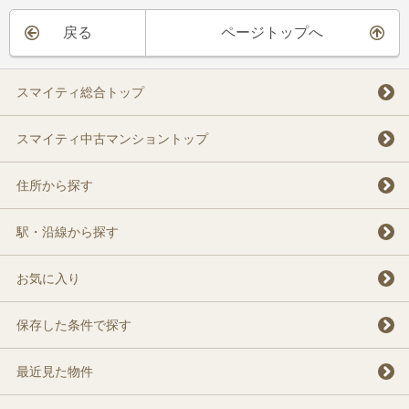
戻る
ページトップへ
スマイティ総合トップ
スマイティ中古マンショントップ
住所から探す
駅・沿線から探す
お気に入り
保存した条件で探す
最近見た物件