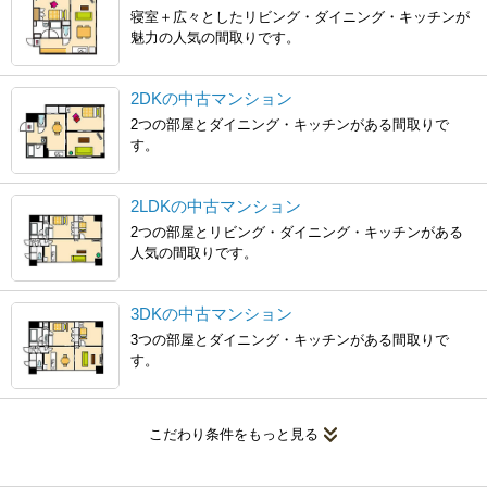
寝室＋広々としたリビング・ダイニング・キッチンが
魅力の人気の間取りです。
2DKの中古マンション
2つの部屋とダイニング・キッチンがある間取りで
す。
2LDKの中古マンション
2つの部屋とリビング・ダイニング・キッチンがある
人気の間取りです。
3DKの中古マンション
3つの部屋とダイニング・キッチンがある間取りで
す。
こだわり条件をもっと見る