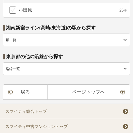
小田原
25
件
湘南新宿ライン(高崎/東海道)の駅から探す
駅一覧
東京都の他の沿線から探す
路線一覧
戻る
ページトップへ
スマイティ総合トップ
スマイティ中古マンショントップ