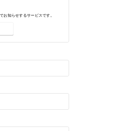
でお知らせするサービスです。