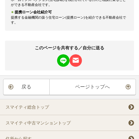
ができる不動産会社です。
提携ローン会社紹介可
提携する金融機関の扱う住宅ローン(提携ローン)を紹介できる不動産会社で
す。
このページを共有する／自分に送る
戻る
ページトップへ
スマイティ総合トップ
スマイティ中古マンショントップ
住所から探す