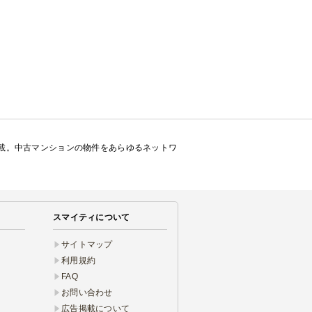
載。中古マンションの物件をあらゆるネットワ
スマイティについて
サイトマップ
利用規約
FAQ
お問い合わせ
広告掲載について