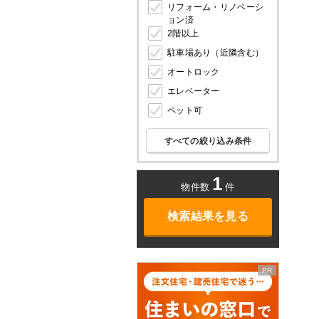
リフォーム・リノベーシ
ョン済
2階以上
駐車場あり（近隣含む）
オートロック
エレベーター
ペット可
すべての絞り込み条件
1
物件数
件
検索結果を見る