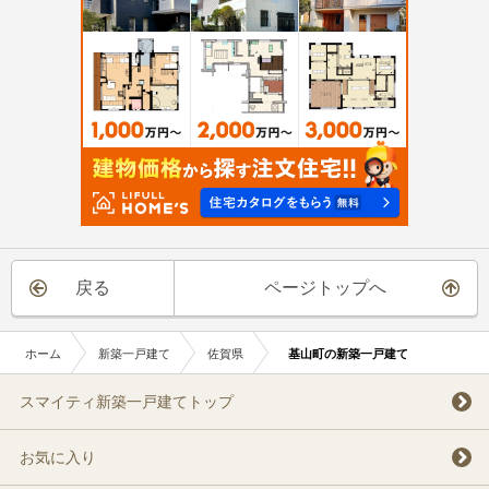
戻る
ページトップへ
ホーム
新築一戸建て
佐賀県
基山町の新築一戸建て
スマイティ新築一戸建てトップ
お気に入り