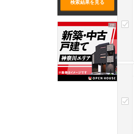
検索結果を見る