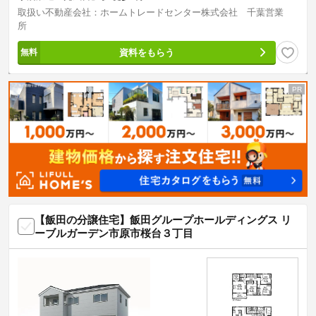
取扱い不動産会社：ホームトレードセンター株式会社 千葉営業
所
資料をもらう
【飯田の分譲住宅】飯田グループホールディングス リ
ーブルガーデン市原市桜台３丁目