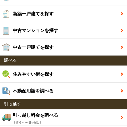
新築一戸建てを探す
中古マンションを探す
中古一戸建てを探す
調べる
住みやすい街を探す
不動産用語を調べる
引っ越す
引っ越し料金を調べる
【価格.com 引っ越し】