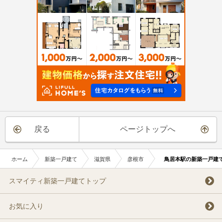
戻る
ページトップへ
ホーム
新築一戸建て
滋賀県
彦根市
鳥居本駅の新築一戸建
スマイティ新築一戸建てトップ
お気に入り