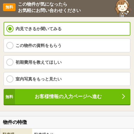
この物件が気になったら
お気軽にお問い合わせください
内見できるか聞いてみる
この物件の資料をもらう
初期費用を教えてほしい
室内写真をもっと見たい
お客様情報の入力ページへ進む
物件の特徴