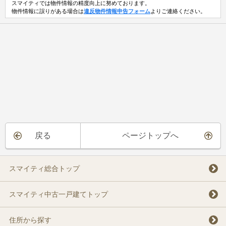
スマイティでは物件情報の精度向上に努めております。
物件情報に誤りがある場合は
違反物件情報申告フォーム
よりご連絡ください。
戻る
ページトップへ
スマイティ総合トップ
スマイティ中古一戸建てトップ
住所から探す