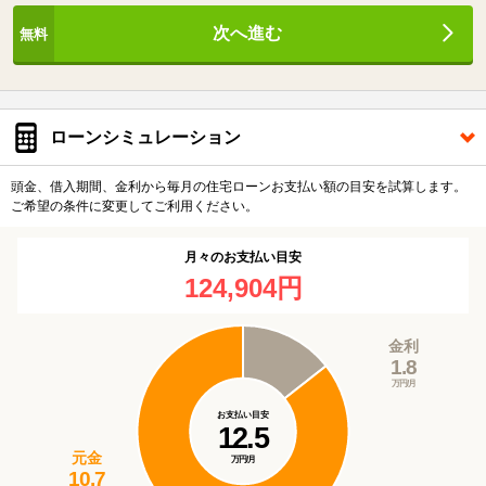
次へ進む
ローンシミュレーション
頭金、借入期間、金利から毎月の住宅ローンお支払い額の目安を試算します。
ご希望の条件に変更してご利用ください。
月々のお支払い目安
124,904円
金利
1.8
万円/月
お支払い目安
12.5
元金
万円/月
10.7