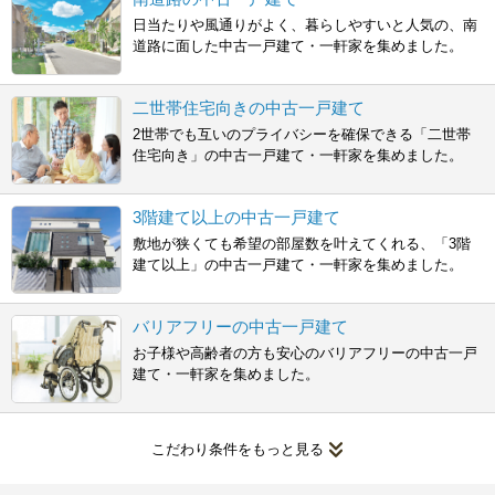
日当たりや風通りがよく、暮らしやすいと人気の、南
道路に面した中古一戸建て・一軒家を集めました。
二世帯住宅向きの中古一戸建て
2世帯でも互いのプライバシーを確保できる「二世帯
住宅向き」の中古一戸建て・一軒家を集めました。
3階建て以上の中古一戸建て
敷地が狭くても希望の部屋数を叶えてくれる、「3階
建て以上」の中古一戸建て・一軒家を集めました。
バリアフリーの中古一戸建て
お子様や高齢者の方も安心のバリアフリーの中古一戸
建て・一軒家を集めました。
こだわり条件をもっと見る