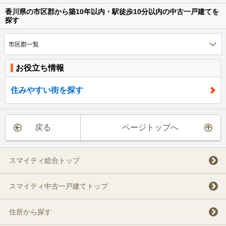
香川県の市区郡から築10年以内・駅徒歩10分以内の中古一戸建てを
探す
市区郡一覧
お役立ち情報
住みやすい街を探す
戻る
ページトップへ
スマイティ総合トップ
スマイティ中古一戸建てトップ
住所から探す