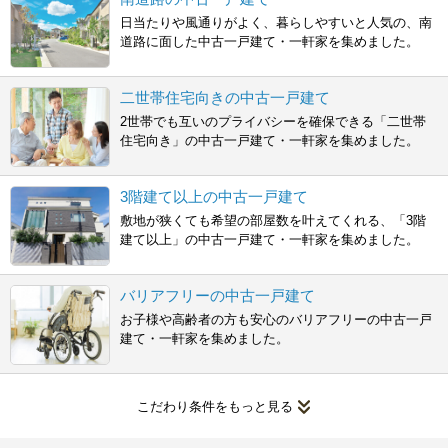
日当たりや風通りがよく、暮らしやすいと人気の、南
道路に面した中古一戸建て・一軒家を集めました。
二世帯住宅向きの中古一戸建て
2世帯でも互いのプライバシーを確保できる「二世帯
住宅向き」の中古一戸建て・一軒家を集めました。
3階建て以上の中古一戸建て
敷地が狭くても希望の部屋数を叶えてくれる、「3階
建て以上」の中古一戸建て・一軒家を集めました。
バリアフリーの中古一戸建て
お子様や高齢者の方も安心のバリアフリーの中古一戸
建て・一軒家を集めました。
こだわり条件をもっと見る