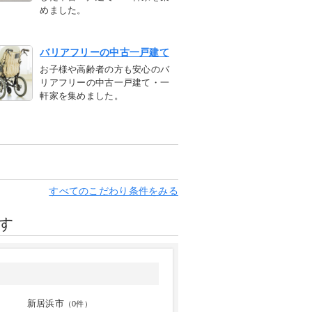
めました。
バリアフリーの中古一戸建て
お子様や高齢者の方も安心のバ
リアフリーの中古一戸建て・一
軒家を集めました。
すべてのこだわり条件をみる
す
新居浜市
（0件）