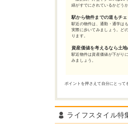
繕がすでにされているかどう
駅から物件までの道もチェ
駅近の物件は、通勤・通学は
実際に歩いてみましょう。ど
ります。
資産価値を考えるなら土地
駅近物件は資産価値が下がり
みましょう。
ポイントを押さえて自分にとって
ライフスタイル特