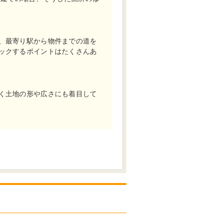
、最寄り駅から物件までの道を
ックするポイントはたくさんあ
く土地の形や広さにも着目して