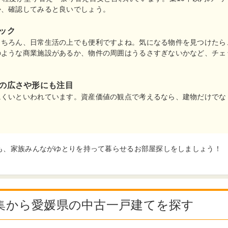
か、確認してみると良いでしょう。
ック
もちろん、日常生活の上でも便利ですよね。気になる物件を見つけたら
のような商業施設があるか、物件の周囲はうるさすぎないかなど、チェ
の広さや形にも注目
にくいといわれています。資産価値の観点で考えるなら、建物だけでな
も、家族みんながゆとりを持って暮らせるお部屋探しをしましょう！
集から愛媛県の中古一戸建てを探す