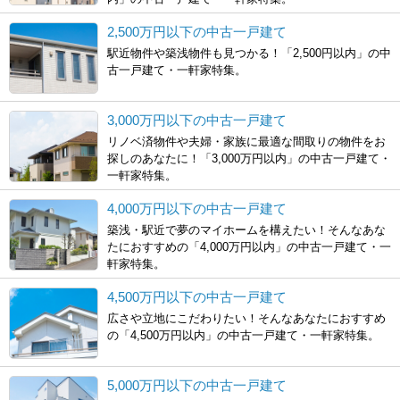
2,500万円以下の中古一戸建て
駅近物件や築浅物件も見つかる！「2,500円以内」の中
古一戸建て・一軒家特集。
3,000万円以下の中古一戸建て
リノベ済物件や夫婦・家族に最適な間取りの物件をお
探しのあなたに！「3,000万円以内」の中古一戸建て・
一軒家特集。
4,000万円以下の中古一戸建て
築浅・駅近で夢のマイホームを構えたい！そんなあな
たにおすすめの「4,000万円以内」の中古一戸建て・一
軒家特集。
4,500万円以下の中古一戸建て
広さや立地にこだわりたい！そんなあなたにおすすめ
の「4,500万円以内」の中古一戸建て・一軒家特集。
5,000万円以下の中古一戸建て