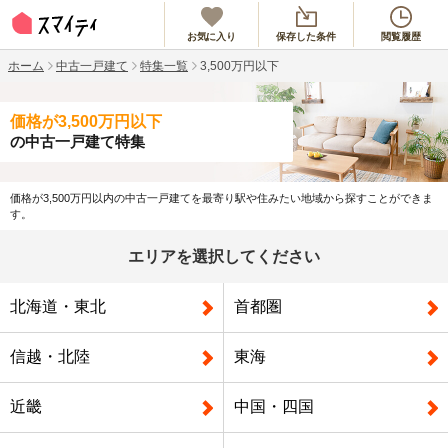
お気に入り
保存した条件
閲覧履歴
ホーム
中古一戸建て
特集一覧
3,500万円以下
価格が3,500万円以下
の中古一戸建て特集
価格が3,500万円以内の中古一戸建てを最寄り駅や住みたい地域から探すことができま
す。
エリアを選択してください
北海道・東北
首都圏
信越・北陸
東海
近畿
中国・四国