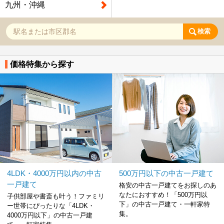
九州・沖縄
検索
価格特集から探す
4LDK・4000万円以内の中古
500万円以下の中古一戸建て
一戸建て
格安の中古一戸建てをお探しのあ
なたにおすすめ！「500万円以
子供部屋や書斎も叶う！ファミリ
下」の中古一戸建て・一軒家特
ー世帯にぴったりな「4LDK・
集。
4000万円以下」の中古一戸建