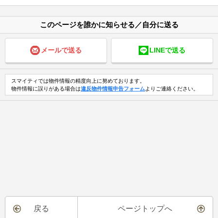
このページを誰かに知らせる／自分に送る
メールで送る
LINEで送る
スマイティでは物件情報の精度向上に努めております。
物件情報に誤りがある場合は
違反物件情報申告フォーム
よりご連絡ください。
戻る
ページトップへ