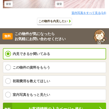
寝室
寝室
室内写真をすべて見る(14)
この物件を内見したい
この物件が気になったら
お気軽にお問い合わせください
内見できるか聞いてみる
この物件の資料をもらう
初期費用を教えてほしい
室内写真をもっと見たい
お客様情報の入力ページへ進む