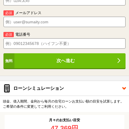
メールアドレス
必須
電話番号
必須
次へ進む
ローンシミュレーション
頭金、借入期間、金利から毎月の住宅ローンお支払い額の目安を試算します。
ご希望の条件に変更してご利用ください。
月々のお支払い目安
47,369円