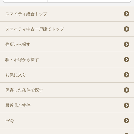
スマイティ総合トップ
スマイティ中古一戸建てトップ
住所から探す
駅・沿線から探す
お気に入り
保存した条件で探す
最近見た物件
FAQ