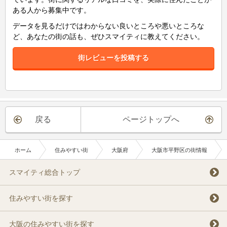
ある人から募集中です。
データを見るだけではわからない良いところや悪いところな
ど、あなたの街の話も、ぜひスマイティに教えてください。
街レビューを投稿する
戻る
ページトップへ
ホーム
住みやすい街
大阪府
大阪市平野区の街情報
スマイティ総合トップ
住みやすい街を探す
大阪の住みやすい街を探す