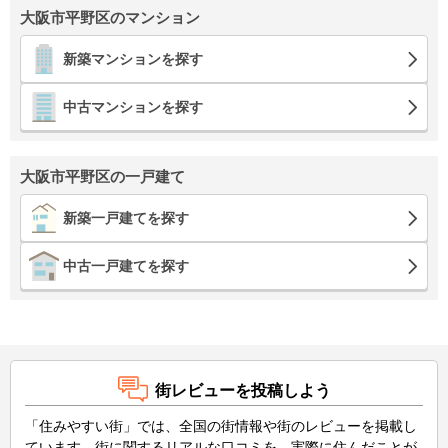
大阪市平野区のマンション
新築マンションを探す
中古マンションを探す
大阪市平野区の一戸建て
新築一戸建てを探す
中古一戸建てを探す
街レビューを投稿しよう
「住みやすい街」では、全国の街情報や街のレビューを掲載し
ています。街に関するリアルな口コミを、実際に住んだことが