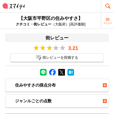
【大阪市平野区の住みやすさ】
メニュー
クチコミ・街レビュー
（大阪府）[高評価順]
街レビュー
3.21
街レビューを投稿する
住みやすさの採点分布
ジャンルごとの点数