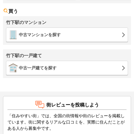
買う
竹下駅のマンション
中古マンションを探す
竹下駅の一戸建て
中古一戸建てを探す
街レビューを投稿しよう
「住みやすい街」では、全国の街情報や街のレビューを掲載し
ています。街に関するリアルな口コミを、実際に住んだことが
ある人から募集中です。