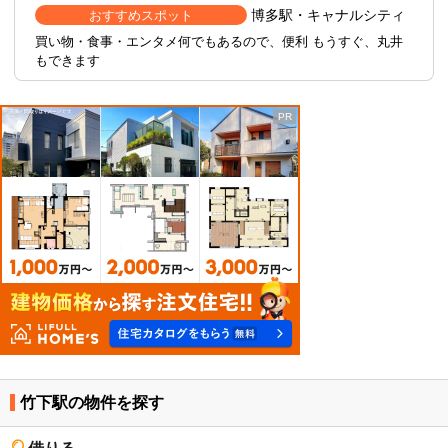
博多駅・キャナルシティ
おすすめスポット
買い物・食事・エンタメ何でもあるので、便利 もうすぐ、丸井
もできます
竹下駅の物件を探す