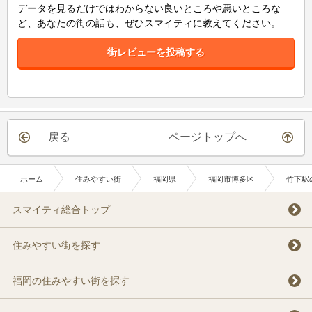
データを見るだけではわからない良いところや悪いところな
ど、あなたの街の話も、ぜひスマイティに教えてください。
街レビューを投稿する
戻る
ページトップへ
ホーム
住みやすい街
福岡県
福岡市博多区
竹下駅
スマイティ総合トップ
住みやすい街を探す
福岡の住みやすい街を探す