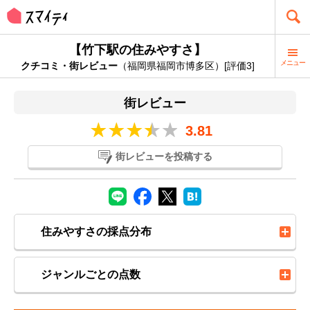
【竹下駅の住みやすさ】
メニュー
クチコミ・街レビュー
（福岡県福岡市博多区）[評価3]
街レビュー
3.81
街レビューを投稿する
住みやすさの採点分布
ジャンルごとの点数