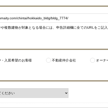
件や複数建物が対象となる場合には、申告詳細欄に全てのURLをご記
中・入居希望のお客様
不動産仲介会社
オーナ