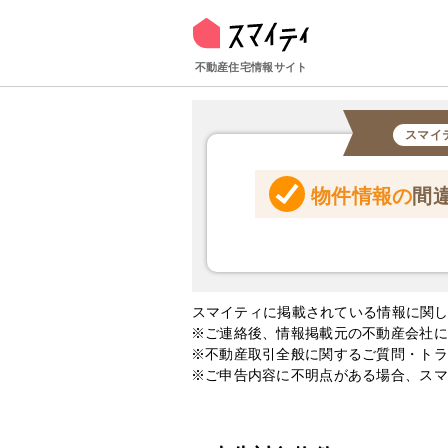
不動産住宅情報サイト
スマイ
物件情報の
間
スマイティに掲載されている情報に関
ご連絡後、情報掲載元の不動産会社に
不動産取引全般に関するご質問・トラ
ご申告内容に不明点がある場合、スマ